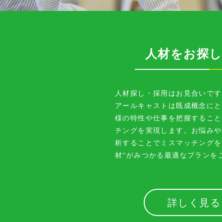
人材をお探し
人材探し・採用はお見合いです
アールキャストは既成概念にと
様の特性や仕事を把握すること
チングを実現します。お悩みや
析することでミスマッチングを
材“がみつかる最適なプランを
詳しく見る