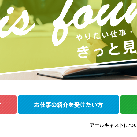
アールキャストにつ