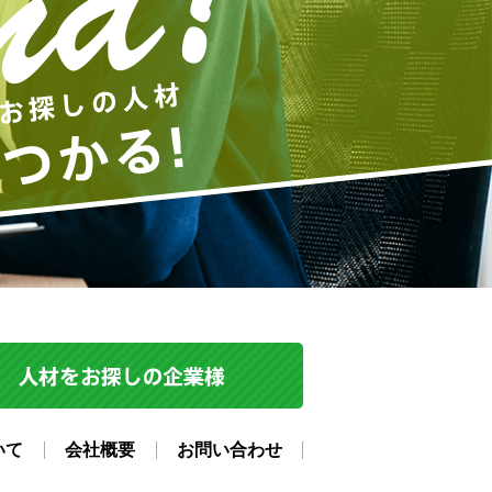
いて
会社概要
お問い合わせ