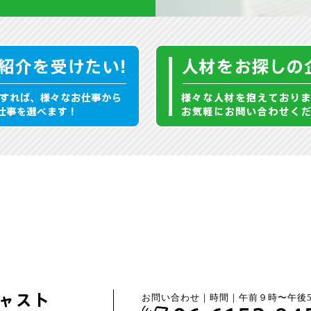
お問い合わせ｜時間｜午前９時〜午後